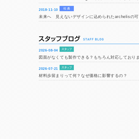
2018-11-10
未来へ 見えないデザインに込められたarchelisの
2026-08-04
図面がなくても製作できる？もちろん対応しており
2026-07-21
材料歩留まりって何？なぜ価格に影響するの？