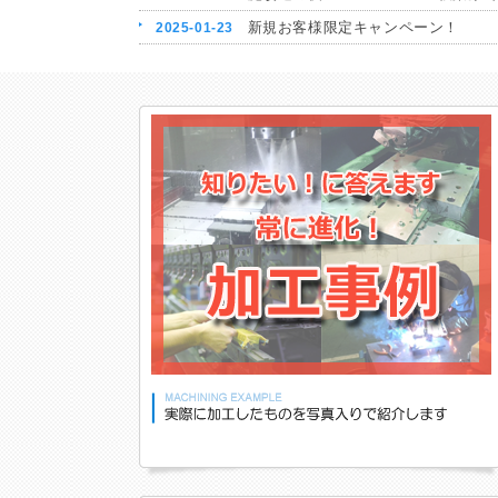
新規お客様限定キャンペーン！
2025-01-23