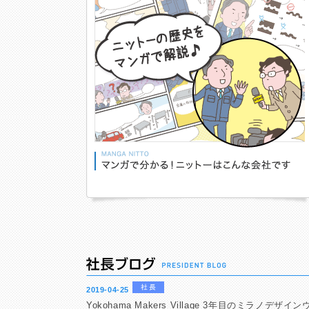
2019-04-25
Yokohama Makers Village 3年目のミラノデザイ