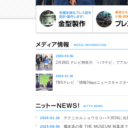
2026-03-06
2月28日 テレビ神奈川 「ハマナビ」でア
2024-11-18
TBSテレビ 「情報7daysニュースキャス
テクニカルショウヨコハマ2026に出展しま
2026-01-16
魔改造の夜 THE MUSEUM 秋葉原で開催(
2025-08-06