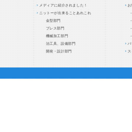
メディアに紹介されました！
お
ニットーが出来ることあれこれ
金型部門
プレス部門
機械加工部門
治工具、設備部門
バ
開発・設計部門
ス