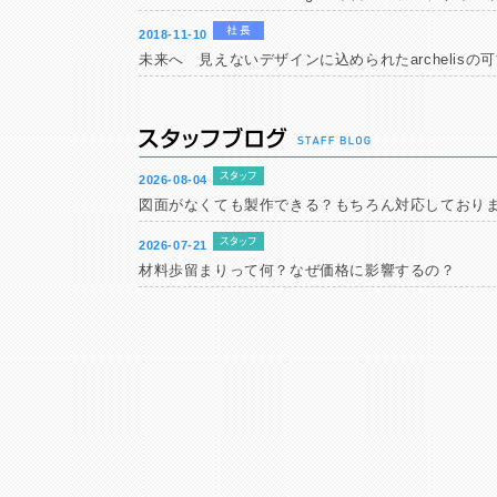
2018-11-10
未来へ 見えないデザインに込められたarchelisの
2026-08-04
図面がなくても製作できる？もちろん対応しており
2026-07-21
材料歩留まりって何？なぜ価格に影響するの？