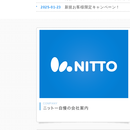
新規お客様限定キャンペーン！
2025-01-23