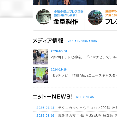
2026-03-06
2月28日 テレビ神奈川 「ハマナビ」でア
2024-11-18
TBSテレビ 「情報7daysニュースキャス
テクニカルショウヨコハマ2026に出展しま
2026-01-16
魔改造の夜 THE MUSEUM 秋葉原で開催(
2025-08-06