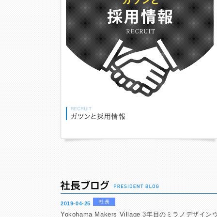
2019-04-25
Yokohama Makers Village 3年目のミラノデザイ