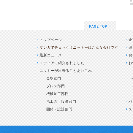
トップページ
企
マンガでチェック！ニットーはこんな会社です
発
最新ニュース
お
メディアに紹介されました！
お
ニットーが出来ることあれこれ
金型部門
プレス部門
機械加工部門
治工具、設備部門
バ
開発・設計部門
ス