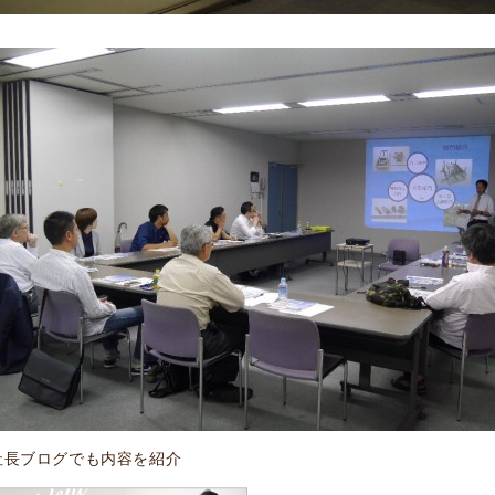
社長ブログでも内容を紹介