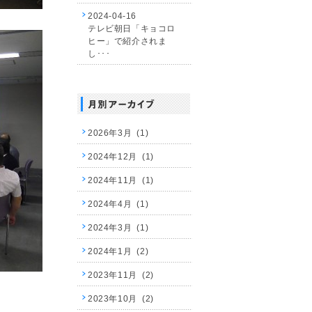
2024-04-16
テレビ朝日「キョコロ
ヒー」で紹介されま
し･･･
2026年3月 (1)
2024年12月 (1)
2024年11月 (1)
2024年4月 (1)
2024年3月 (1)
2024年1月 (2)
2023年11月 (2)
2023年10月 (2)