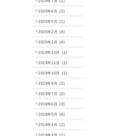
2020年7月 (1)
2020年6月 (2)
2020年5月 (1)
2020年2月 (4)
2020年1月 (4)
2019年12月 (1)
2019年11月 (1)
2019年10月 (1)
2019年9月 (2)
2019年7月 (2)
2019年6月 (3)
2019年5月 (6)
2019年4月 (2)
2019年3月 (1)