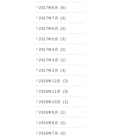
2017年8月 (6)
2017年7月 (3)
2017年6月 (3)
2017年5月 (3)
2017年4月 (2)
2017年3月 (1)
2017年2月 (3)
2016年12月 (2)
2016年11月 (3)
2016年10月 (1)
2016年9月 (1)
2016年8月 (2)
2016年7月 (2)