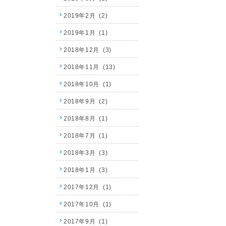
2019年2月 (2)
2019年1月 (1)
2018年12月 (3)
2018年11月 (13)
2018年10月 (1)
2018年9月 (2)
2018年8月 (1)
2018年7月 (1)
2018年3月 (3)
2018年1月 (3)
2017年12月 (1)
2017年10月 (1)
2017年9月 (1)