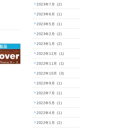
2023年7月 (2)
2023年6月 (1)
2023年5月 (1)
2023年2月 (2)
2023年1月 (2)
2022年12月 (1)
2022年11月 (1)
2022年10月 (3)
2022年9月 (1)
2022年7月 (1)
2022年5月 (1)
2022年4月 (1)
2022年1月 (2)