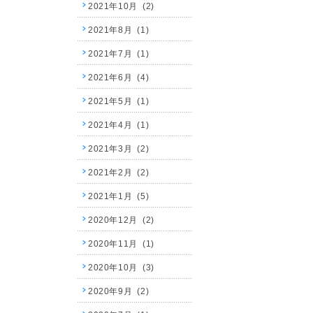
2021年10月 (2)
2021年8月 (1)
2021年7月 (1)
2021年6月 (4)
2021年5月 (1)
2021年4月 (1)
2021年3月 (2)
2021年2月 (2)
2021年1月 (5)
2020年12月 (2)
2020年11月 (1)
2020年10月 (3)
2020年9月 (2)