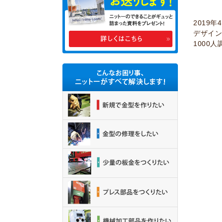
2019
デザイ
1000