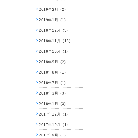
2019年2月 (2)
2019年1月 (1)
2018年12月 (3)
2018年11月 (13)
2018年10月 (1)
2018年9月 (2)
2018年8月 (1)
2018年7月 (1)
2018年3月 (3)
2018年1月 (3)
2017年12月 (1)
2017年10月 (1)
2017年9月 (1)