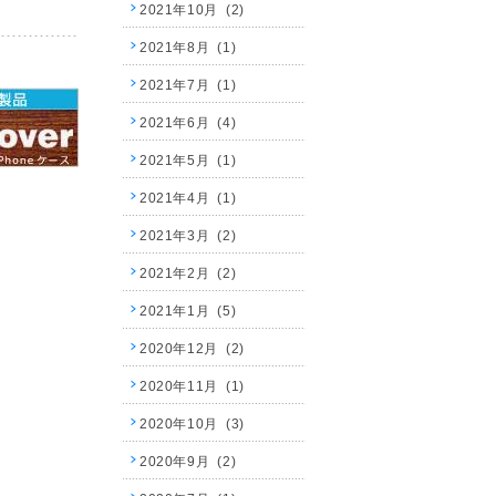
2021年10月 (2)
2021年8月 (1)
2021年7月 (1)
2021年6月 (4)
2021年5月 (1)
2021年4月 (1)
2021年3月 (2)
2021年2月 (2)
2021年1月 (5)
2020年12月 (2)
2020年11月 (1)
2020年10月 (3)
2020年9月 (2)