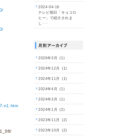
2024-04-16
0/
テレビ朝日「キョコロ
ヒー」で紹介されま
し･･･
0/
2026年3月 (1)
2024年12月 (1)
2024年11月 (1)
2024年4月 (1)
2024年3月 (1)
07-n1.htm
2024年1月 (2)
2023年11月 (2)
2023年10月 (2)
1_08/