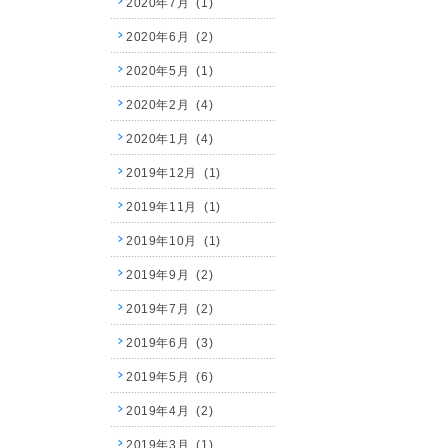
2020年7月 (1)
2020年6月 (2)
2020年5月 (1)
2020年2月 (4)
2020年1月 (4)
2019年12月 (1)
2019年11月 (1)
2019年10月 (1)
2019年9月 (2)
2019年7月 (2)
2019年6月 (3)
2019年5月 (6)
2019年4月 (2)
2019年3月 (1)