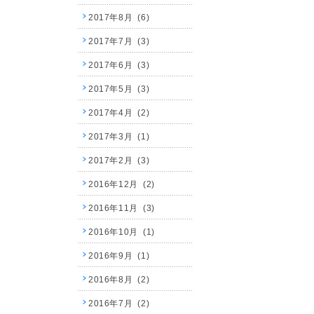
2017年8月 (6)
2017年7月 (3)
2017年6月 (3)
2017年5月 (3)
2017年4月 (2)
2017年3月 (1)
2017年2月 (3)
2016年12月 (2)
2016年11月 (3)
2016年10月 (1)
2016年9月 (1)
2016年8月 (2)
2016年7月 (2)