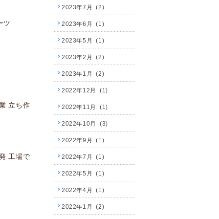
2023年7月 (2)
ーツ
2023年6月 (1)
2023年5月 (1)
2023年2月 (2)
2023年1月 (2)
2022年12月 (1)
業 立ち作
2022年11月 (1)
2022年10月 (3)
2022年9月 (1)
発 工場で
2022年7月 (1)
2022年5月 (1)
2022年4月 (1)
2022年1月 (2)