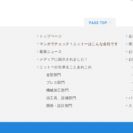
トップページ
企
マンガでチェック！ニットーはこんな会社です
発
最新ニュース
お
メディアに紹介されました！
お
ニットーが出来ることあれこれ
金型部門
プレス部門
機械加工部門
治工具、設備部門
バ
開発・設計部門
ス