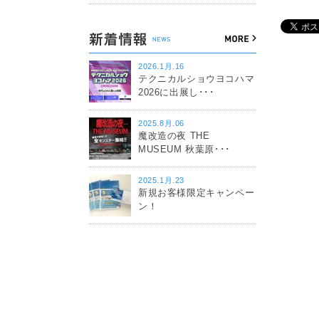
2026.1月.16
テクニカルショウヨコハマ
2026に出展し･･･
2025.8月.06
魔改造の夜 THE
MUSEUM 秋葉原･･･
2025.1月.23
新規お客様限定キャンペー
ン！