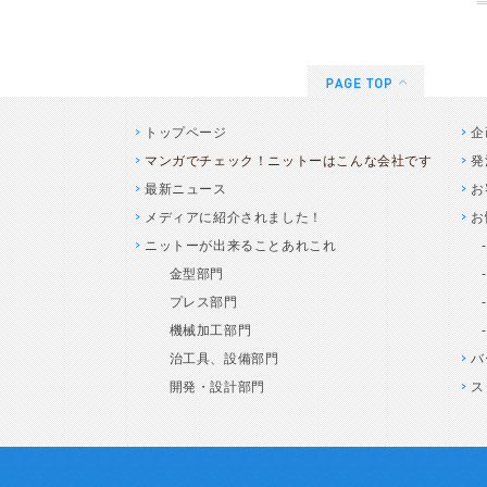
トップページ
企
マンガでチェック！ニットーはこんな会社です
発
最新ニュース
お
メディアに紹介されました！
お
ニットーが出来ることあれこれ
金型部門
プレス部門
機械加工部門
治工具、設備部門
バ
開発・設計部門
ス