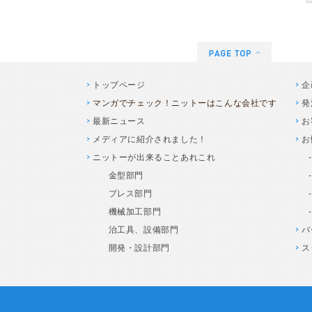
トップページ
企
マンガでチェック！ニットーはこんな会社です
発
最新ニュース
お
メディアに紹介されました！
お
ニットーが出来ることあれこれ
金型部門
プレス部門
機械加工部門
治工具、設備部門
バ
開発・設計部門
ス