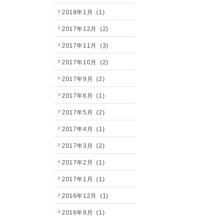
2018年1月 (1)
2017年12月 (2)
2017年11月 (3)
2017年10月 (2)
2017年9月 (2)
2017年6月 (1)
2017年5月 (2)
2017年4月 (1)
2017年3月 (2)
2017年2月 (1)
2017年1月 (1)
2016年12月 (1)
2016年9月 (1)