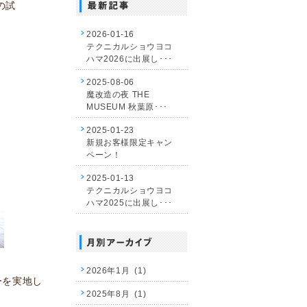
の試
2026-01-16
テクニカルショウヨコ
ハマ2026に出展し･･･
2025-08-06
魔改造の夜 THE
MUSEUM 秋葉原･･･
2025-01-23
新規お客様限定キャン
ペーン！
2025-01-13
テクニカルショウヨコ
ハマ2025に出展し･･･
2026年1月 (1)
ーを実地し
2025年8月 (1)