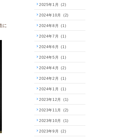
2025年1月 (2)
2024年10月 (2)
性に
2024年8月 (1)
2024年7月 (1)
2024年6月 (1)
2024年5月 (1)
2024年4月 (2)
2024年2月 (1)
2024年1月 (1)
2023年12月 (1)
2023年11月 (2)
2023年10月 (1)
2023年9月 (2)