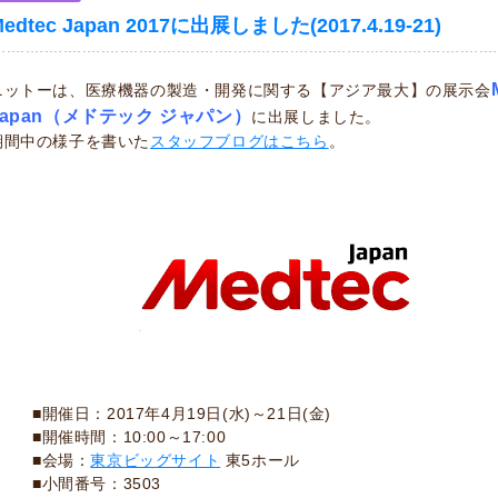
edtec Japan 2017に出展しました(2017.4.19-21)
ニットーは、医療機器の製造・開発に関する【アジア最大】の展示会
Japan（メドテック ジャパン）
に出展しました。
期間中の様子を書いた
スタッフブログはこちら
。
■開催日：2017年4月19日(水)～21日(金)
■開催時間：10:00～17:00
■会場：
東京ビッグサイト
東5ホール
■小間番号：3503