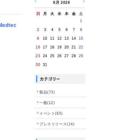
8月
2026
日
月
火
水
木
金
土
1
Medtec
2
3
4
5
6
7
8
9
10
11
12
13
14
15
16
17
18
19
20
21
22
23
24
25
26
27
28
29
30
31
製品(73)
一般(12)
イベント(65)
プレスリリース(14)