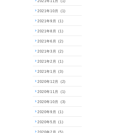
2021年11月 (1)
2021年10月 (1)
2021年9月 (1)
2021年8月 (1)
2021年6月 (2)
2021年3月 (2)
2021年2月 (1)
2021年1月 (3)
2020年12月 (2)
2020年11月 (1)
2020年10月 (3)
2020年9月 (1)
2020年5月 (1)
2020年2月 (5)