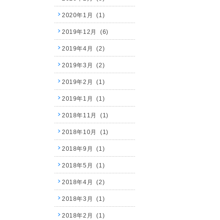
2020年1月 (1)
2019年12月 (6)
2019年4月 (2)
2019年3月 (2)
2019年2月 (1)
2019年1月 (1)
2018年11月 (1)
2018年10月 (1)
2018年9月 (1)
2018年5月 (1)
2018年4月 (2)
2018年3月 (1)
2018年2月 (1)