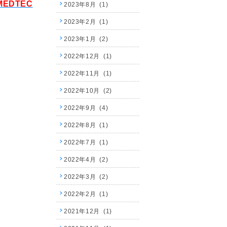
MEDTEC
2023年8月 (1)
2023年2月 (1)
2023年1月 (2)
2022年12月 (1)
2022年11月 (1)
2022年10月 (2)
2022年9月 (4)
2022年8月 (1)
2022年7月 (1)
2022年4月 (2)
2022年3月 (2)
2022年2月 (1)
2021年12月 (1)