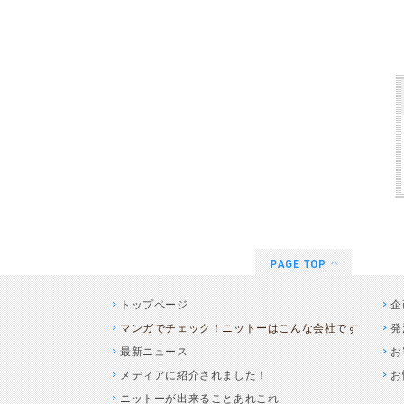
トップページ
企
マンガでチェック！ニットーはこんな会社です
発
最新ニュース
お
メディアに紹介されました！
お
ニットーが出来ることあれこれ