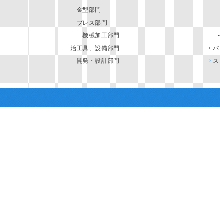
金型部門
プレス部門
機械加工部門
治工具、設備部門
バ
開発・設計部門
ス