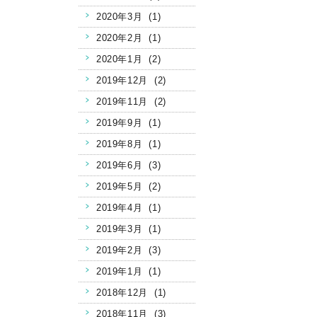
2020年3月 (1)
2020年2月 (1)
2020年1月 (2)
2019年12月 (2)
2019年11月 (2)
2019年9月 (1)
2019年8月 (1)
2019年6月 (3)
2019年5月 (2)
2019年4月 (1)
2019年3月 (1)
2019年2月 (3)
2019年1月 (1)
2018年12月 (1)
2018年11月 (3)