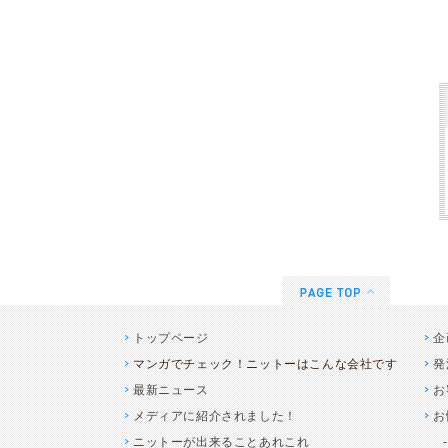
トップページ
企
マンガでチェック！ニットーはこんな会社です
発
最新ニュース
お
メディアに紹介されました！
お
ニットーが出来ることあれこれ