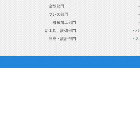
金型部門
プレス部門
機械加工部門
治工具、設備部門
バ
開発・設計部門
ス