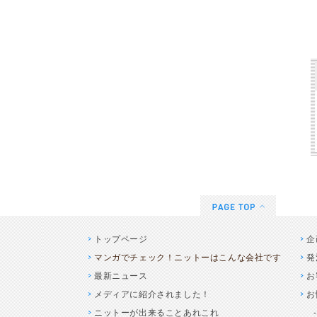
トップページ
企
マンガでチェック！ニットーはこんな会社です
発
最新ニュース
お
メディアに紹介されました！
お
ニットーが出来ることあれこれ