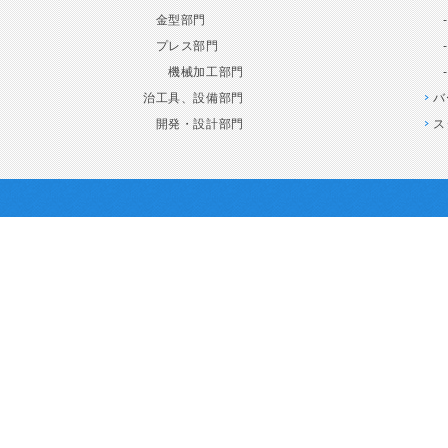
金型部門
プレス部門
機械加工部門
治工具、設備部門
バ
開発・設計部門
ス