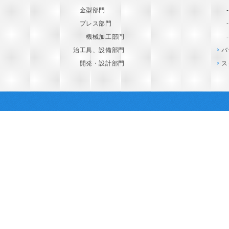
金型部門
プレス部門
機械加工部門
治工具、設備部門
バ
開発・設計部門
ス