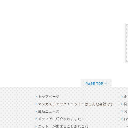
トップページ
企
マンガでチェック！ニットーはこんな会社です
発
最新ニュース
お
メディアに紹介されました！
お
ニットーが出来ることあれこれ