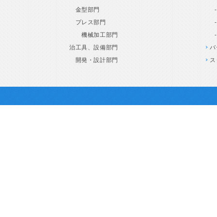
金型部門
プレス部門
機械加工部門
治工具、設備部門
バ
開発・設計部門
ス