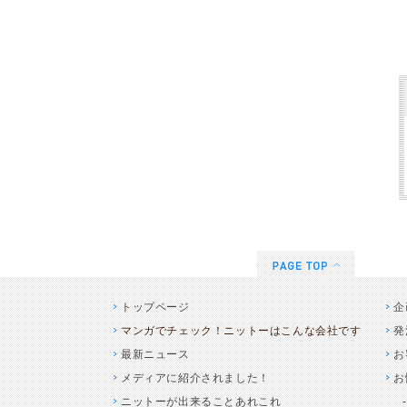
トップページ
企
マンガでチェック！ニットーはこんな会社です
発
最新ニュース
お
メディアに紹介されました！
お
ニットーが出来ることあれこれ