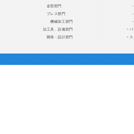
金型部門
プレス部門
機械加工部門
治工具、設備部門
バ
開発・設計部門
ス