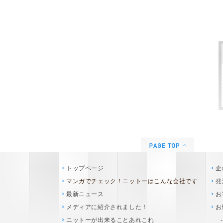
トップページ
企
マンガでチェック！ニットーはこんな会社です
発
最新ニュース
お
メディアに紹介されました！
お
ニットーが出来ることあれこれ