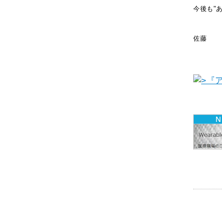
今後も"
佐藤