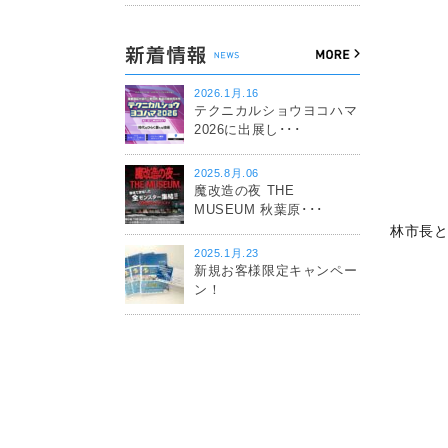
2026.1月.16
テクニカルショウヨコハマ
2026に出展し･･･
2025.8月.06
魔改造の夜 THE
MUSEUM 秋葉原･･･
林市長
2025.1月.23
新規お客様限定キャンペー
ン！