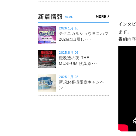
インタ
2026.1月.16
ます。
テクニカルショウヨコハマ
番組内容
2026に出展し･･･
2025.8月.06
魔改造の夜 THE
MUSEUM 秋葉原･･･
2025.1月.23
新規お客様限定キャンペー
ン！