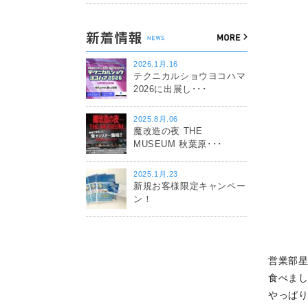
2026.1月.16
テクニカルショウヨコハマ
2026に出展し･･･
2025.8月.06
魔改造の夜 THE
MUSEUM 秋葉原･･･
2025.1月.23
新規お客様限定キャンペー
ン！
営業部
食べま
やっぱ