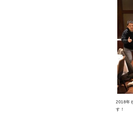
2018
す！