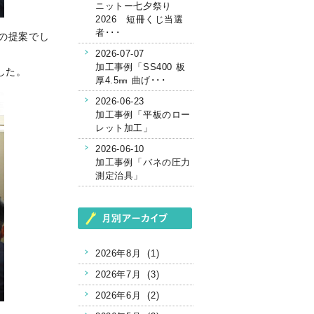
ニットー七夕祭り
2026 短冊くじ当選
者･･･
の提案でし
2026-07-07
加工事例「SS400 板
した。
厚4.5㎜ 曲げ･･･
2026-06-23
加工事例「平板のロー
レット加工」
2026-06-10
加工事例「バネの圧力
測定治具」
2026年8月 (1)
2026年7月 (3)
2026年6月 (2)