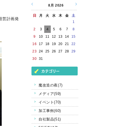
8月
2026
日
月
火
水
木
金
土
経営計画発
1
2
3
4
5
6
7
8
9
10
11
12
13
14
15
16
17
18
19
20
21
22
23
24
25
26
27
28
29
30
31
魔改造の夜(7)
メディア(59)
イベント(70)
加工事例(60)
自社製品(51)