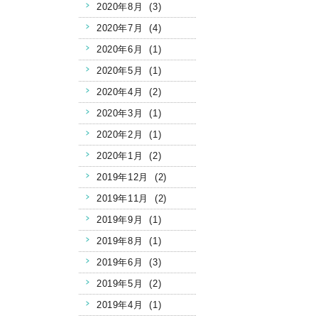
2020年8月 (3)
2020年7月 (4)
2020年6月 (1)
2020年5月 (1)
2020年4月 (2)
2020年3月 (1)
2020年2月 (1)
2020年1月 (2)
2019年12月 (2)
2019年11月 (2)
2019年9月 (1)
2019年8月 (1)
2019年6月 (3)
2019年5月 (2)
2019年4月 (1)