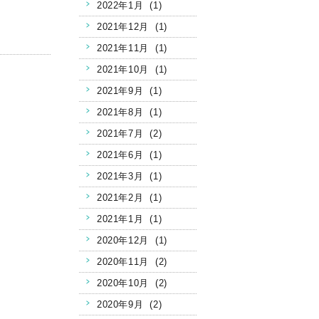
2022年1月 (1)
2021年12月 (1)
2021年11月 (1)
2021年10月 (1)
2021年9月 (1)
2021年8月 (1)
2021年7月 (2)
2021年6月 (1)
2021年3月 (1)
2021年2月 (1)
2021年1月 (1)
2020年12月 (1)
2020年11月 (2)
2020年10月 (2)
2020年9月 (2)