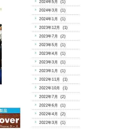
2024年5月 (1)
2024年3月 (1)
2024年1月 (1)
2023年12月 (1)
2023年7月 (2)
2023年5月 (1)
2023年4月 (1)
2023年3月 (1)
2023年1月 (1)
2022年11月 (1)
2022年10月 (1)
2022年7月 (2)
2022年6月 (1)
2022年4月 (2)
2022年3月 (1)