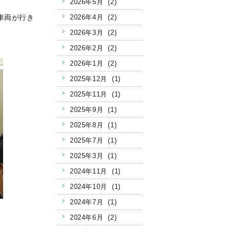
2026年5月 (2)
車両が行き
2026年4月 (2)
2026年3月 (2)
2026年2月 (2)
2026年1月 (2)
2025年12月 (1)
2025年11月 (1)
2025年9月 (1)
2025年8月 (1)
2025年7月 (1)
2025年3月 (1)
2024年11月 (1)
2024年10月 (1)
2024年7月 (1)
2024年6月 (2)