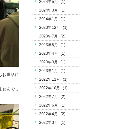
2024年5月 (1)
2024年3月 (1)
2024年1月 (1)
2023年12月 (1)
2023年7月 (2)
2023年5月 (1)
2023年4月 (1)
2023年3月 (1)
2023年1月 (1)
もお世話に
2022年11月 (1)
2022年10月 (1)
ませんでし
2022年7月 (2)
2022年6月 (1)
2022年4月 (2)
2022年3月 (1)