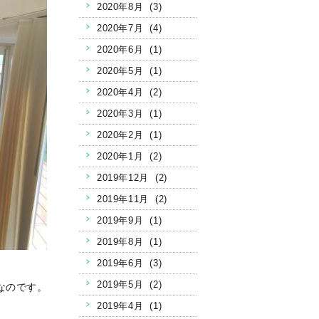
2020年8月 (3)
2020年7月 (4)
2020年6月 (1)
2020年5月 (1)
2020年4月 (2)
2020年3月 (1)
2020年2月 (1)
2020年1月 (2)
2019年12月 (2)
2019年11月 (2)
2019年9月 (1)
2019年8月 (1)
2019年6月 (3)
2019年5月 (2)
なのです。
。
2019年4月 (1)