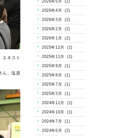
2026年5月 (2)
2026年4月 (2)
2026年3月 (2)
2026年2月 (2)
2026年1月 (2)
2025年12月 (1)
2025年11月 (1)
、エキスト
2025年9月 (1)
さん、塩原
2025年8月 (1)
2025年7月 (1)
2025年3月 (1)
2024年11月 (1)
2024年10月 (1)
2024年7月 (1)
2024年6月 (2)