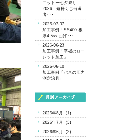
ニットー七夕祭り
2026 短冊くじ当選
者･･･
2026-07-07
加工事例「SS400 板
厚4.5㎜ 曲げ･･･
2026-06-23
加工事例「平板のロー
レット加工」
2026-06-10
加工事例「バネの圧力
測定治具」
2026年8月 (1)
2026年7月 (3)
2026年6月 (2)