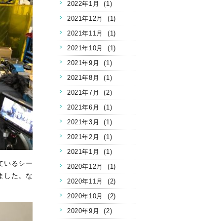
2022年1月 (1)
2021年12月 (1)
2021年11月 (1)
2021年10月 (1)
2021年9月 (1)
2021年8月 (1)
2021年7月 (2)
2021年6月 (1)
2021年3月 (1)
2021年2月 (1)
2021年1月 (1)
ているシー
2020年12月 (1)
ました。な
2020年11月 (2)
2020年10月 (2)
2020年9月 (2)