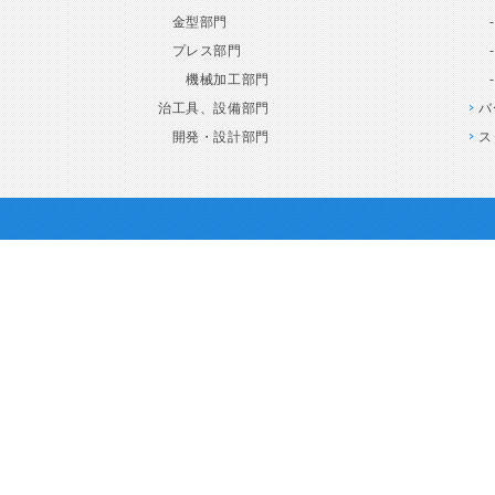
金型部門
プレス部門
機械加工部門
治工具、設備部門
バ
開発・設計部門
ス