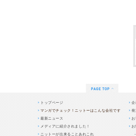
トップページ
企
マンガでチェック！ニットーはこんな会社です
発
最新ニュース
お
メディアに紹介されました！
お
ニットーが出来ることあれこれ