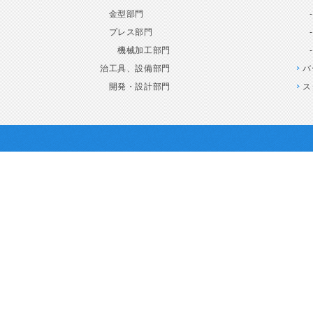
金型部門
プレス部門
機械加工部門
治工具、設備部門
バ
開発・設計部門
ス