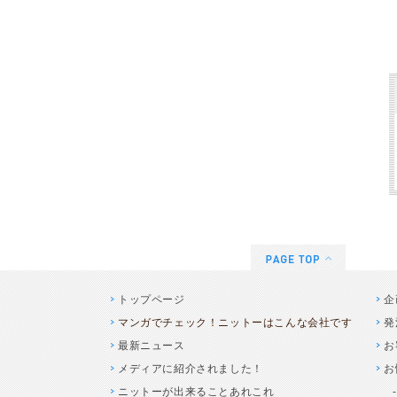
トップページ
企
マンガでチェック！ニットーはこんな会社です
発
最新ニュース
お
メディアに紹介されました！
お
ニットーが出来ることあれこれ