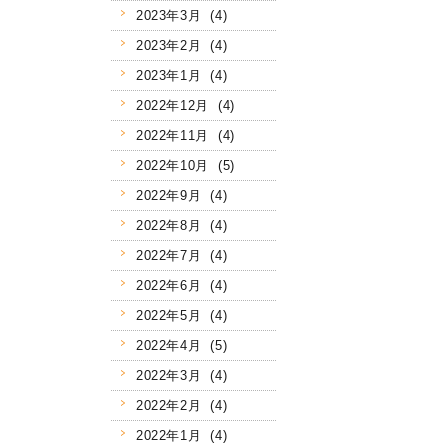
2023年3月 (4)
2023年2月 (4)
2023年1月 (4)
2022年12月 (4)
2022年11月 (4)
2022年10月 (5)
2022年9月 (4)
2022年8月 (4)
2022年7月 (4)
2022年6月 (4)
2022年5月 (4)
2022年4月 (5)
2022年3月 (4)
2022年2月 (4)
2022年1月 (4)