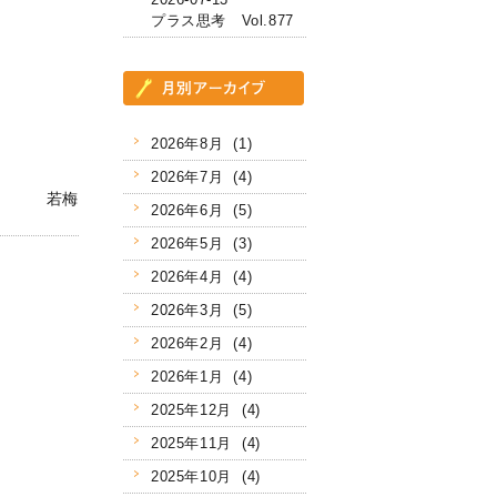
プラス思考 Vol.877
2026年8月 (1)
2026年7月 (4)
若梅
2026年6月 (5)
2026年5月 (3)
2026年4月 (4)
2026年3月 (5)
2026年2月 (4)
2026年1月 (4)
2025年12月 (4)
2025年11月 (4)
2025年10月 (4)