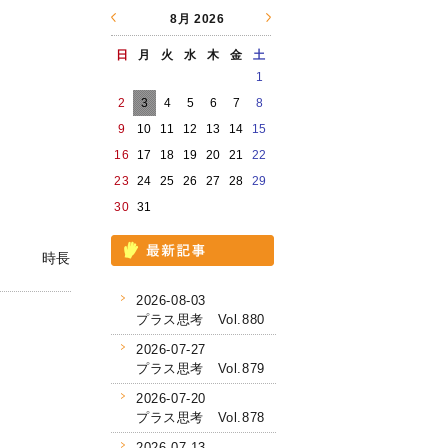
8月
2026
日
月
火
水
木
金
土
1
2
3
4
5
6
7
8
9
10
11
12
13
14
15
16
17
18
19
20
21
22
23
24
25
26
27
28
29
30
31
時長
2026-08-03
プラス思考 Vol.880
2026-07-27
プラス思考 Vol.879
2026-07-20
プラス思考 Vol.878
2026-07-13