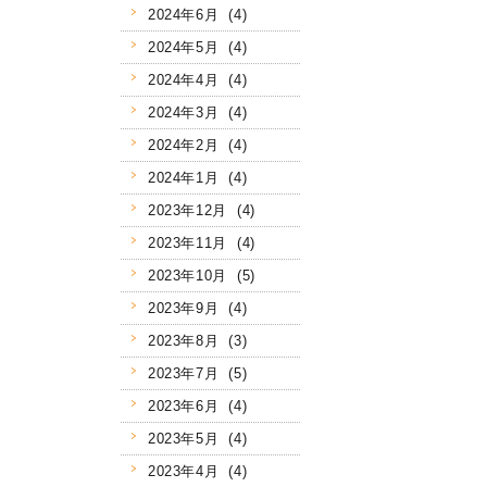
2024年6月 (4)
2024年5月 (4)
2024年4月 (4)
2024年3月 (4)
2024年2月 (4)
2024年1月 (4)
2023年12月 (4)
2023年11月 (4)
2023年10月 (5)
2023年9月 (4)
2023年8月 (3)
2023年7月 (5)
2023年6月 (4)
2023年5月 (4)
2023年4月 (4)