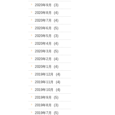
2020年9月 (3)
2020年8月 (4)
2020年7月 (4)
2020年6月 (5)
2020年5月 (3)
2020年4月 (4)
2020年3月 (5)
2020年2月 (4)
2020年1月 (4)
2019年12月 (4)
2019年11月 (4)
2019年10月 (4)
2019年9月 (5)
2019年8月 (3)
2019年7月 (5)