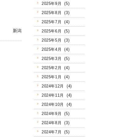
2025年9月 (5)
2025年8月 (3)
2025年7月 (4)
新潟
2025年6月 (5)
2025年5月 (3)
2025年4月 (4)
2025年3月 (5)
2025年2月 (4)
2025年1月 (4)
2024年12月 (4)
2024年11月 (4)
2024年10月 (4)
2024年9月 (5)
2024年8月 (3)
2024年7月 (5)