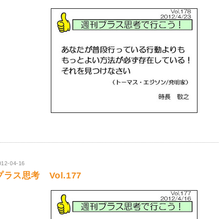
012-04-16
プラス思考 Vol.177