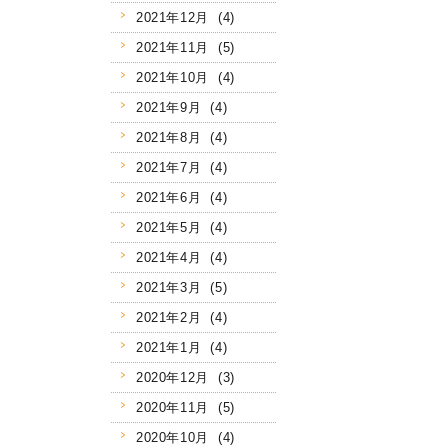
2021年12月 (4)
2021年11月 (5)
2021年10月 (4)
2021年9月 (4)
2021年8月 (4)
2021年7月 (4)
2021年6月 (4)
2021年5月 (4)
2021年4月 (4)
2021年3月 (5)
2021年2月 (4)
2021年1月 (4)
2020年12月 (3)
2020年11月 (5)
2020年10月 (4)