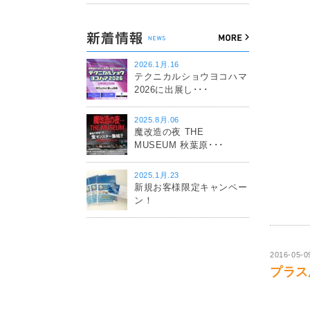
2026.1月.16
テクニカルショウヨコハマ
2026に出展し･･･
2025.8月.06
魔改造の夜 THE
MUSEUM 秋葉原･･･
2025.1月.23
新規お客様限定キャンペー
ン！
2016-05-0
プラス思