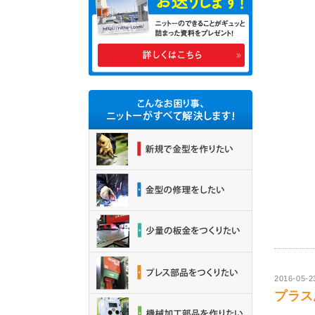
2016-05-2
プラス思