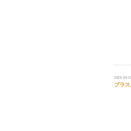
2025-04-0
プラス思