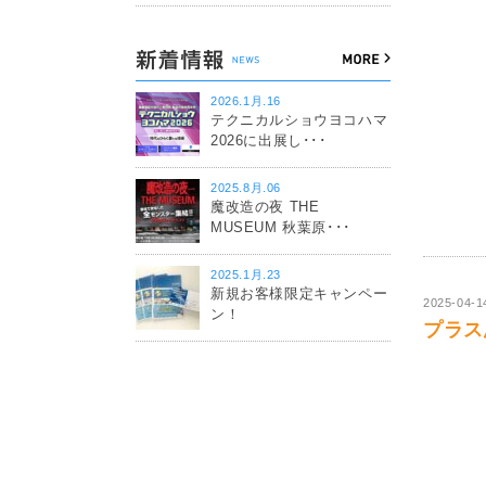
2026.1月.16
テクニカルショウヨコハマ
2026に出展し･･･
2025.8月.06
魔改造の夜 THE
MUSEUM 秋葉原･･･
2025.1月.23
新規お客様限定キャンペー
2025-04-1
ン！
プラス思