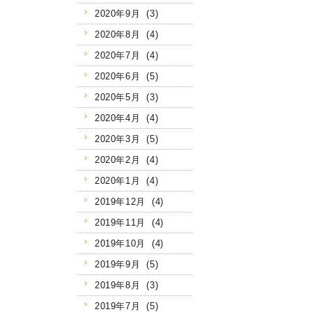
2020年9月 (3)
2020年8月 (4)
2020年7月 (4)
2020年6月 (5)
2020年5月 (3)
2020年4月 (4)
2020年3月 (5)
2020年2月 (4)
2020年1月 (4)
2019年12月 (4)
2019年11月 (4)
2019年10月 (4)
2019年9月 (5)
2019年8月 (3)
2019年7月 (5)