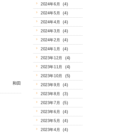
2024年6月 (4)
2024年5月 (4)
2024年4月 (4)
2024年3月 (4)
2024年2月 (4)
2024年1月 (4)
2023年12月 (4)
2023年11月 (4)
2023年10月 (5)
和田
2023年9月 (4)
2023年8月 (3)
2023年7月 (5)
2023年6月 (4)
2023年5月 (4)
2023年4月 (4)