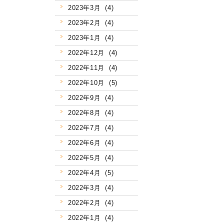
2023年3月 (4)
2023年2月 (4)
2023年1月 (4)
2022年12月 (4)
2022年11月 (4)
2022年10月 (5)
2022年9月 (4)
2022年8月 (4)
2022年7月 (4)
2022年6月 (4)
2022年5月 (4)
2022年4月 (5)
2022年3月 (4)
2022年2月 (4)
2022年1月 (4)