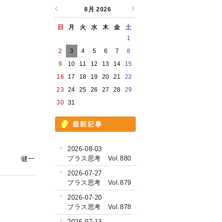
8月
2026
日
月
火
水
木
金
土
1
2
3
4
5
6
7
8
9
10
11
12
13
14
15
16
17
18
19
20
21
22
23
24
25
26
27
28
29
30
31
2026-08-03
健一
プラス思考 Vol.880
2026-07-27
プラス思考 Vol.879
2026-07-20
プラス思考 Vol.878
2026-07-13