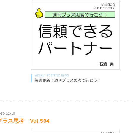
018-12-10
プラス思考 Vol.504