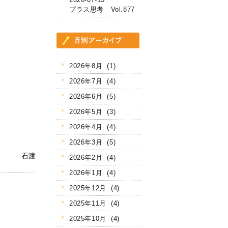
プラス思考 Vol.877
2026年8月 (1)
2026年7月 (4)
2026年6月 (5)
2026年5月 (3)
2026年4月 (4)
2026年3月 (5)
石渡
2026年2月 (4)
2026年1月 (4)
2025年12月 (4)
2025年11月 (4)
2025年10月 (4)