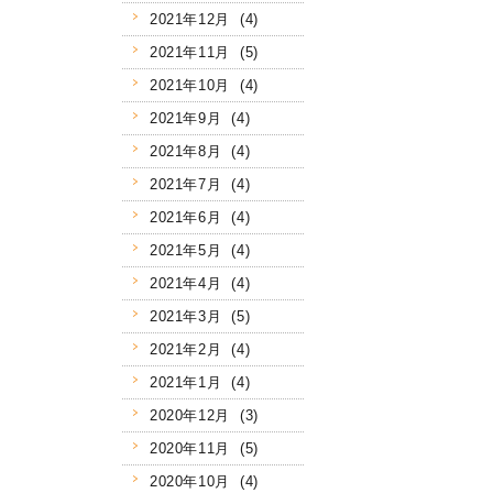
2021年12月 (4)
2021年11月 (5)
2021年10月 (4)
2021年9月 (4)
2021年8月 (4)
2021年7月 (4)
2021年6月 (4)
2021年5月 (4)
2021年4月 (4)
2021年3月 (5)
2021年2月 (4)
2021年1月 (4)
2020年12月 (3)
2020年11月 (5)
2020年10月 (4)