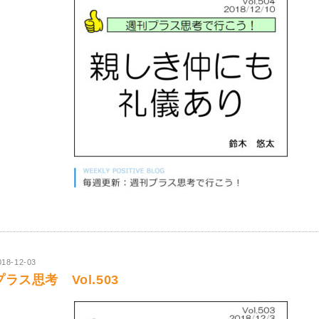
018-12-03
プラス思考 Vol.503