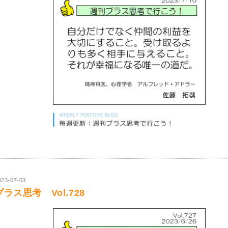
023-07-03
プラス思考 Vol.728