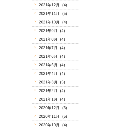
2021年12月 (4)
2021年11月 (5)
2021年10月 (4)
2021年9月 (4)
2021年8月 (4)
2021年7月 (4)
2021年6月 (4)
2021年5月 (4)
2021年4月 (4)
2021年3月 (5)
2021年2月 (4)
2021年1月 (4)
2020年12月 (3)
2020年11月 (5)
2020年10月 (4)