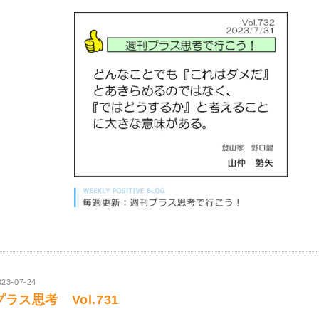
023-07-24
プラス思考 Vol.731