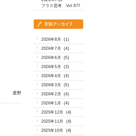
プラス思考 Vol.877
2026年8月 (1)
2026年7月 (4)
2026年6月 (5)
2026年5月 (3)
2026年4月 (4)
2026年3月 (5)
星野
2026年2月 (4)
2026年1月 (4)
2025年12月 (4)
2025年11月 (4)
2025年10月 (4)