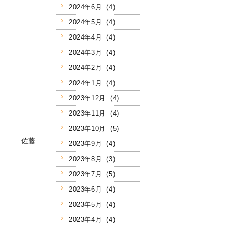
2024年6月 (4)
2024年5月 (4)
2024年4月 (4)
2024年3月 (4)
2024年2月 (4)
2024年1月 (4)
2023年12月 (4)
2023年11月 (4)
2023年10月 (5)
佐藤
2023年9月 (4)
2023年8月 (3)
2023年7月 (5)
2023年6月 (4)
2023年5月 (4)
2023年4月 (4)