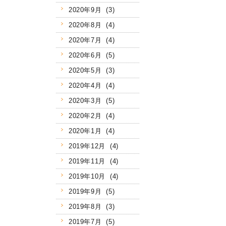
2020年9月 (3)
2020年8月 (4)
2020年7月 (4)
2020年6月 (5)
2020年5月 (3)
2020年4月 (4)
2020年3月 (5)
2020年2月 (4)
2020年1月 (4)
2019年12月 (4)
2019年11月 (4)
2019年10月 (4)
2019年9月 (5)
2019年8月 (3)
2019年7月 (5)