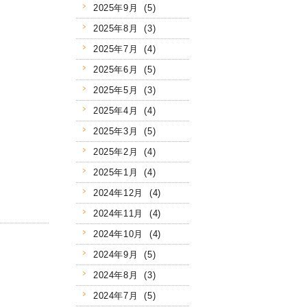
2025年9月 (5)
2025年8月 (3)
2025年7月 (4)
2025年6月 (5)
2025年5月 (3)
2025年4月 (4)
2025年3月 (5)
2025年2月 (4)
2025年1月 (4)
2024年12月 (4)
2024年11月 (4)
2024年10月 (4)
2024年9月 (5)
2024年8月 (3)
2024年7月 (5)