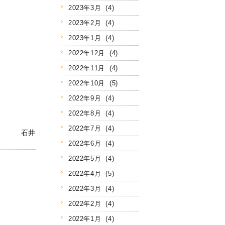
2023年3月 (4)
2023年2月 (4)
2023年1月 (4)
2022年12月 (4)
2022年11月 (4)
2022年10月 (5)
2022年9月 (4)
2022年8月 (4)
2022年7月 (4)
石井
2022年6月 (4)
2022年5月 (4)
2022年4月 (5)
2022年3月 (4)
2022年2月 (4)
2022年1月 (4)