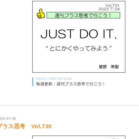
023-07-18
プラス思考 Vol.730