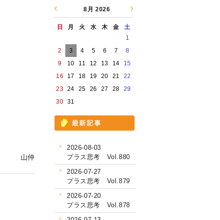
8月
2026
日
月
火
水
木
金
土
1
2
3
4
5
6
7
8
9
10
11
12
13
14
15
16
17
18
19
20
21
22
23
24
25
26
27
28
29
30
31
2026-08-03
山仲
プラス思考 Vol.880
2026-07-27
プラス思考 Vol.879
2026-07-20
プラス思考 Vol.878
2026-07-13