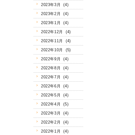
2023年3月 (4)
2023年2月 (4)
2023年1月 (4)
2022年12月 (4)
2022年11月 (4)
2022年10月 (5)
2022年9月 (4)
2022年8月 (4)
2022年7月 (4)
2022年6月 (4)
2022年5月 (4)
2022年4月 (5)
2022年3月 (4)
2022年2月 (4)
2022年1月 (4)