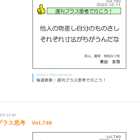
023-12-04
プラス思考 Vol.749