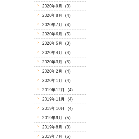
2020年9月 (3)
2020年8月 (4)
2020年7月 (4)
2020年6月 (5)
2020年5月 (3)
2020年4月 (4)
2020年3月 (5)
2020年2月 (4)
2020年1月 (4)
2019年12月 (4)
2019年11月 (4)
2019年10月 (4)
2019年9月 (5)
2019年8月 (3)
2019年7月 (5)