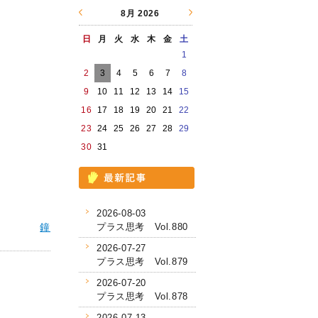
8月
2026
日
月
火
水
木
金
土
1
2
3
4
5
6
7
8
9
10
11
12
13
14
15
16
17
18
19
20
21
22
23
24
25
26
27
28
29
30
31
2026-08-03
鐘
プラス思考 Vol.880
2026-07-27
プラス思考 Vol.879
2026-07-20
プラス思考 Vol.878
2026-07-13