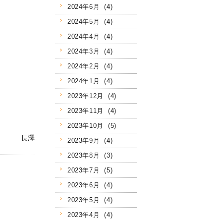
2024年6月 (4)
2024年5月 (4)
2024年4月 (4)
2024年3月 (4)
2024年2月 (4)
2024年1月 (4)
2023年12月 (4)
2023年11月 (4)
2023年10月 (5)
長澤
2023年9月 (4)
2023年8月 (3)
2023年7月 (5)
2023年6月 (4)
2023年5月 (4)
2023年4月 (4)