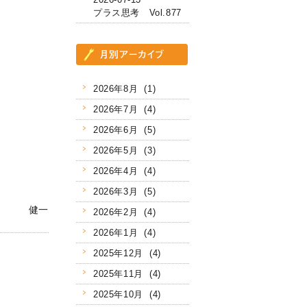
プラス思考 Vol.877
2026年8月 (1)
2026年7月 (4)
2026年6月 (5)
2026年5月 (3)
2026年4月 (4)
2026年3月 (5)
健一
2026年2月 (4)
2026年1月 (4)
2025年12月 (4)
2025年11月 (4)
2025年10月 (4)