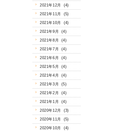
2021年12月 (4)
2021年11月 (5)
2021年10月 (4)
2021年9月 (4)
2021年8月 (4)
2021年7月 (4)
2021年6月 (4)
2021年5月 (4)
2021年4月 (4)
2021年3月 (5)
2021年2月 (4)
2021年1月 (4)
2020年12月 (3)
2020年11月 (5)
2020年10月 (4)