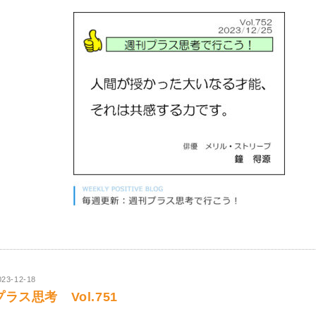
023-12-18
プラス思考 Vol.751