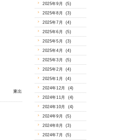
2025年9月 (5)
2025年8月 (3)
2025年7月 (4)
2025年6月 (5)
2025年5月 (3)
2025年4月 (4)
2025年3月 (5)
2025年2月 (4)
2025年1月 (4)
2024年12月 (4)
東出
2024年11月 (4)
2024年10月 (4)
2024年9月 (5)
2024年8月 (3)
2024年7月 (5)