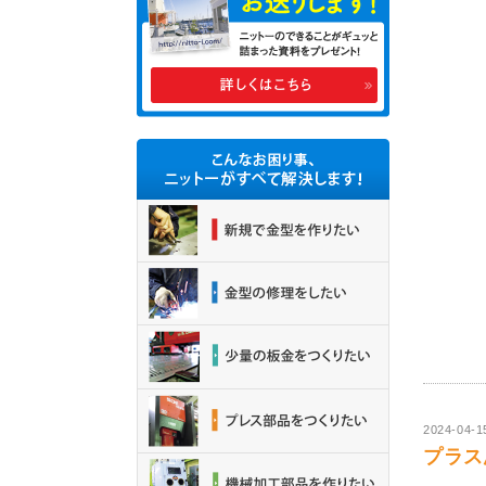
2024-04-1
プラス思