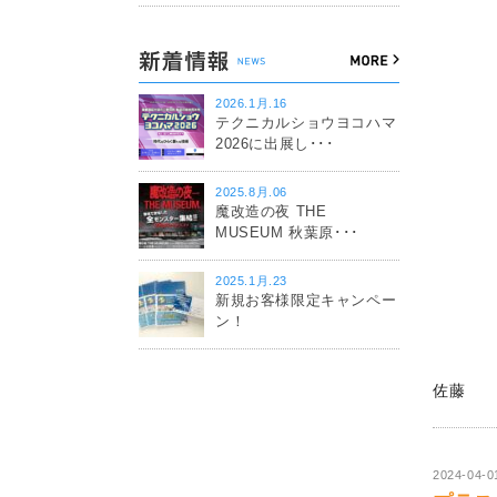
2026.1月.16
テクニカルショウヨコハマ
2026に出展し･･･
2025.8月.06
魔改造の夜 THE
MUSEUM 秋葉原･･･
2025.1月.23
新規お客様限定キャンペー
ン！
佐藤
2024-04-0