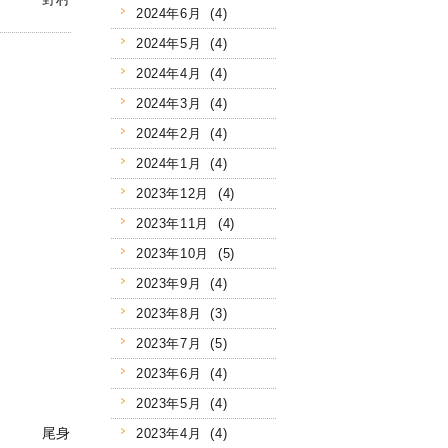
2024年6月 (4)
2024年5月 (4)
2024年4月 (4)
2024年3月 (4)
2024年2月 (4)
2024年1月 (4)
2023年12月 (4)
2023年11月 (4)
2023年10月 (5)
2023年9月 (4)
2023年8月 (3)
2023年7月 (5)
2023年6月 (4)
2023年5月 (4)
尾身
2023年4月 (4)