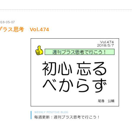
018-05-07
プラス思考 Vol.474