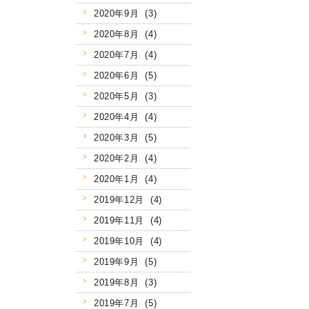
2020年9月 (3)
2020年8月 (4)
2020年7月 (4)
2020年6月 (5)
2020年5月 (3)
2020年4月 (4)
2020年3月 (5)
2020年2月 (4)
2020年1月 (4)
2019年12月 (4)
2019年11月 (4)
2019年10月 (4)
2019年9月 (5)
2019年8月 (3)
2019年7月 (5)