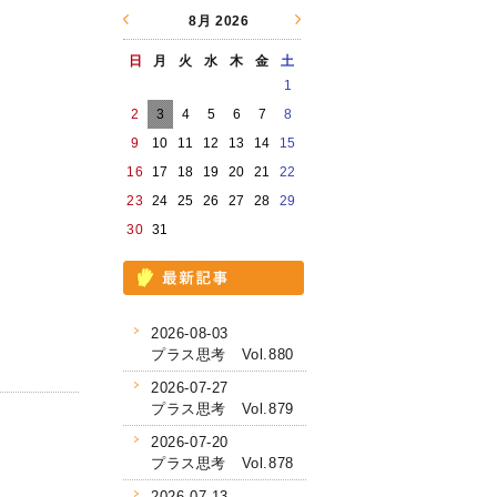
8月
2026
日
月
火
水
木
金
土
1
2
3
4
5
6
7
8
9
10
11
12
13
14
15
16
17
18
19
20
21
22
23
24
25
26
27
28
29
30
31
2026-08-03
プラス思考 Vol.880
2026-07-27
プラス思考 Vol.879
2026-07-20
プラス思考 Vol.878
2026-07-13