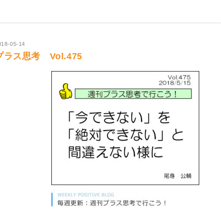
018-05-14
プラス思考 Vol.475