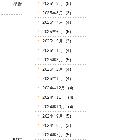
2025年9月 (5)
星野
2025年8月 (3)
2025年7月 (4)
2025年6月 (5)
2025年5月 (3)
2025年4月 (4)
2025年3月 (5)
2025年2月 (4)
2025年1月 (4)
2024年12月 (4)
2024年11月 (4)
2024年10月 (4)
2024年9月 (5)
2024年8月 (3)
2024年7月 (5)
野村