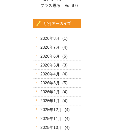
プラス思考 Vol.877
2026年8月 (1)
2026年7月 (4)
2026年6月 (5)
2026年5月 (3)
2026年4月 (4)
2026年3月 (5)
2026年2月 (4)
2026年1月 (4)
2025年12月 (4)
2025年11月 (4)
2025年10月 (4)