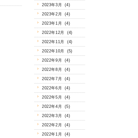
2023年3月 (4)
2023年2月 (4)
2023年1月 (4)
2022年12月 (4)
2022年11月 (4)
2022年10月 (5)
2022年9月 (4)
2022年8月 (4)
2022年7月 (4)
2022年6月 (4)
2022年5月 (4)
2022年4月 (5)
2022年3月 (4)
2022年2月 (4)
2022年1月 (4)