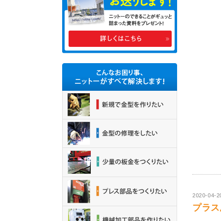
2020-04-2
プラス思