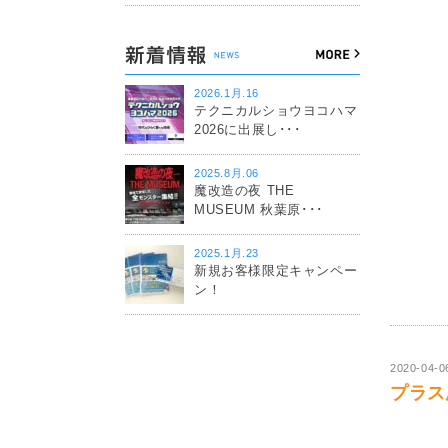
2026.1月.16
テクニカルショウヨコハマ
2026に出展し･･･
2025.8月.06
魔改造の夜 THE
MUSEUM 秋葉原･･･
2025.1月.23
新規お客様限定キャンペー
ン！
2020-04-0
プラス思