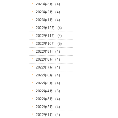
2023年3月 (4)
2023年2月 (4)
2023年1月 (4)
2022年12月 (4)
2022年11月 (4)
2022年10月 (5)
2022年9月 (4)
2022年8月 (4)
2022年7月 (4)
2022年6月 (4)
2022年5月 (4)
2022年4月 (5)
2022年3月 (4)
2022年2月 (4)
2022年1月 (4)