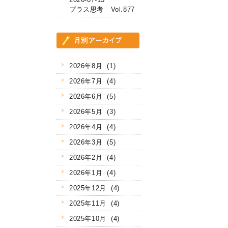
プラス思考 Vol.877
2026年8月 (1)
2026年7月 (4)
2026年6月 (5)
2026年5月 (3)
2026年4月 (4)
2026年3月 (5)
2026年2月 (4)
2026年1月 (4)
2025年12月 (4)
2025年11月 (4)
2025年10月 (4)