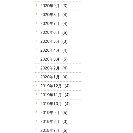
2020年9月 (3)
2020年8月 (4)
2020年7月 (4)
2020年6月 (5)
2020年5月 (3)
2020年4月 (4)
2020年3月 (5)
2020年2月 (4)
2020年1月 (4)
2019年12月 (4)
2019年11月 (4)
2019年10月 (4)
2019年9月 (5)
2019年8月 (3)
2019年7月 (5)