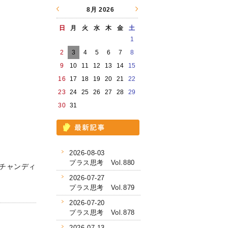
8月
2026
日
月
火
水
木
金
土
1
2
3
4
5
6
7
8
9
10
11
12
13
14
15
16
17
18
19
20
21
22
23
24
25
26
27
28
29
30
31
2026-08-03
プラス思考 Vol.880
チャンディ
2026-07-27
プラス思考 Vol.879
2026-07-20
プラス思考 Vol.878
2026-07-13