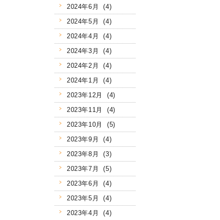
2024年6月 (4)
2024年5月 (4)
2024年4月 (4)
2024年3月 (4)
2024年2月 (4)
2024年1月 (4)
2023年12月 (4)
2023年11月 (4)
2023年10月 (5)
2023年9月 (4)
2023年8月 (3)
2023年7月 (5)
2023年6月 (4)
2023年5月 (4)
2023年4月 (4)