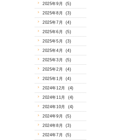
2025年9月 (5)
2025年8月 (3)
2025年7月 (4)
2025年6月 (5)
2025年5月 (3)
2025年4月 (4)
2025年3月 (5)
2025年2月 (4)
2025年1月 (4)
2024年12月 (4)
2024年11月 (4)
2024年10月 (4)
2024年9月 (5)
2024年8月 (3)
2024年7月 (5)