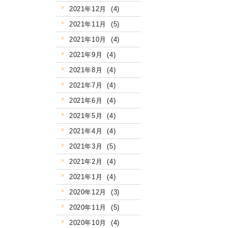
2021年12月 (4)
2021年11月 (5)
2021年10月 (4)
2021年9月 (4)
2021年8月 (4)
2021年7月 (4)
2021年6月 (4)
2021年5月 (4)
2021年4月 (4)
2021年3月 (5)
2021年2月 (4)
2021年1月 (4)
2020年12月 (3)
2020年11月 (5)
2020年10月 (4)