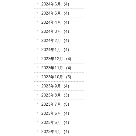
2024年6月 (4)
2024年5月 (4)
2024年4月 (4)
2024年3月 (4)
2024年2月 (4)
2024年1月 (4)
2023年12月 (4)
2023年11月 (4)
2023年10月 (5)
2023年9月 (4)
2023年8月 (3)
2023年7月 (5)
2023年6月 (4)
2023年5月 (4)
2023年4月 (4)