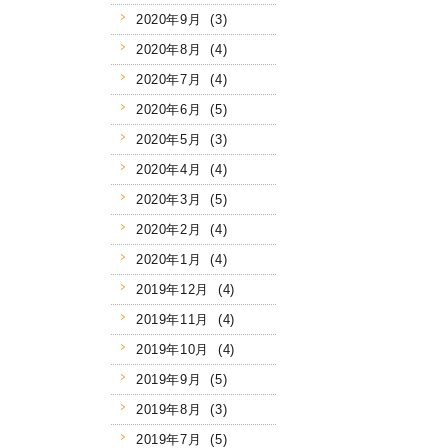
2020年9月 (3)
2020年8月 (4)
2020年7月 (4)
2020年6月 (5)
2020年5月 (3)
2020年4月 (4)
2020年3月 (5)
2020年2月 (4)
2020年1月 (4)
2019年12月 (4)
2019年11月 (4)
2019年10月 (4)
2019年9月 (5)
2019年8月 (3)
2019年7月 (5)