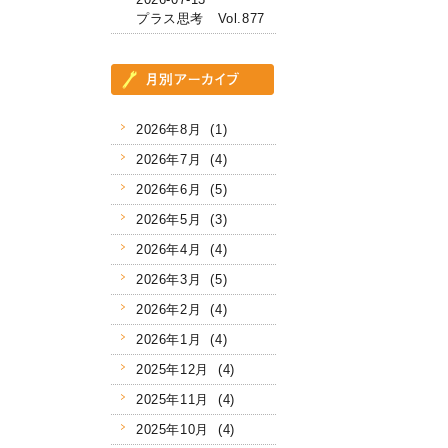
プラス思考 Vol.877
2026年8月 (1)
2026年7月 (4)
2026年6月 (5)
2026年5月 (3)
2026年4月 (4)
2026年3月 (5)
2026年2月 (4)
2026年1月 (4)
2025年12月 (4)
2025年11月 (4)
2025年10月 (4)