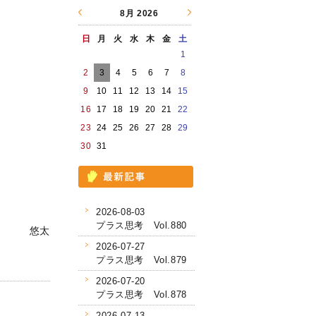
8月
2026
日
月
火
水
木
金
土
1
2
3
4
5
6
7
8
9
10
11
12
13
14
15
16
17
18
19
20
21
22
23
24
25
26
27
28
29
30
31
2026-08-03
プラス思考 Vol.880
悠太
2026-07-27
プラス思考 Vol.879
2026-07-20
プラス思考 Vol.878
2026-07-13