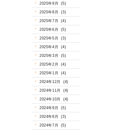
2025年9月 (5)
2025年8月 (3)
2025年7月 (4)
2025年6月 (5)
2025年5月 (3)
2025年4月 (4)
2025年3月 (5)
2025年2月 (4)
2025年1月 (4)
2024年12月 (4)
2024年11月 (4)
2024年10月 (4)
2024年9月 (5)
2024年8月 (3)
2024年7月 (5)