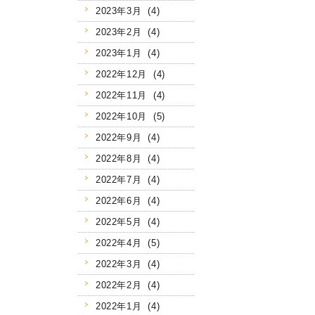
2023年3月 (4)
2023年2月 (4)
2023年1月 (4)
2022年12月 (4)
2022年11月 (4)
2022年10月 (5)
2022年9月 (4)
2022年8月 (4)
2022年7月 (4)
2022年6月 (4)
2022年5月 (4)
2022年4月 (5)
2022年3月 (4)
2022年2月 (4)
2022年1月 (4)