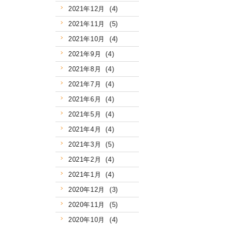
2021年12月 (4)
2021年11月 (5)
2021年10月 (4)
2021年9月 (4)
2021年8月 (4)
2021年7月 (4)
2021年6月 (4)
2021年5月 (4)
2021年4月 (4)
2021年3月 (5)
2021年2月 (4)
2021年1月 (4)
2020年12月 (3)
2020年11月 (5)
2020年10月 (4)