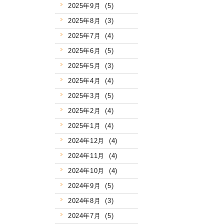
2025年9月 (5)
2025年8月 (3)
2025年7月 (4)
2025年6月 (5)
2025年5月 (3)
2025年4月 (4)
2025年3月 (5)
2025年2月 (4)
2025年1月 (4)
2024年12月 (4)
2024年11月 (4)
2024年10月 (4)
2024年9月 (5)
2024年8月 (3)
2024年7月 (5)