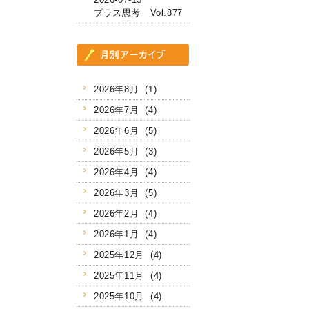
プラス思考 Vol.877
2026年8月 (1)
2026年7月 (4)
2026年6月 (5)
2026年5月 (3)
2026年4月 (4)
2026年3月 (5)
2026年2月 (4)
2026年1月 (4)
2025年12月 (4)
2025年11月 (4)
2025年10月 (4)