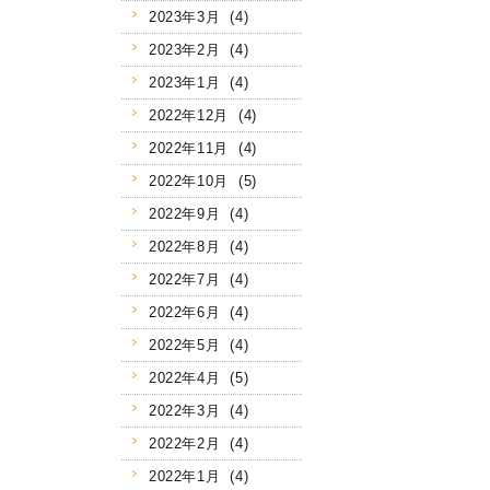
2023年3月 (4)
2023年2月 (4)
2023年1月 (4)
2022年12月 (4)
2022年11月 (4)
2022年10月 (5)
2022年9月 (4)
2022年8月 (4)
2022年7月 (4)
2022年6月 (4)
2022年5月 (4)
2022年4月 (5)
2022年3月 (4)
2022年2月 (4)
2022年1月 (4)