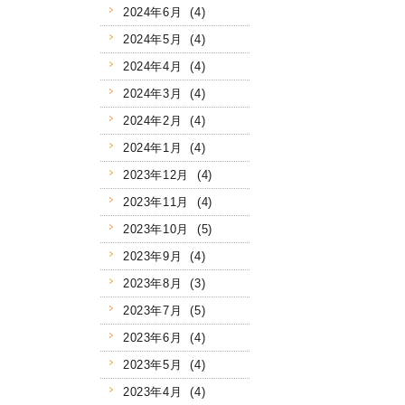
2024年6月 (4)
2024年5月 (4)
2024年4月 (4)
2024年3月 (4)
2024年2月 (4)
2024年1月 (4)
2023年12月 (4)
2023年11月 (4)
2023年10月 (5)
2023年9月 (4)
2023年8月 (3)
2023年7月 (5)
2023年6月 (4)
2023年5月 (4)
2023年4月 (4)