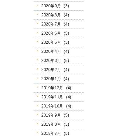
2020年9月 (3)
2020年8月 (4)
2020年7月 (4)
2020年6月 (5)
2020年5月 (3)
2020年4月 (4)
2020年3月 (5)
2020年2月 (4)
2020年1月 (4)
2019年12月 (4)
2019年11月 (4)
2019年10月 (4)
2019年9月 (5)
2019年8月 (3)
2019年7月 (5)