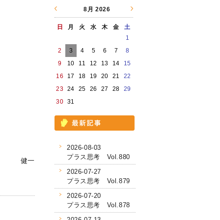
8月
2026
日
月
火
水
木
金
土
1
2
3
4
5
6
7
8
9
10
11
12
13
14
15
16
17
18
19
20
21
22
23
24
25
26
27
28
29
30
31
2026-08-03
プラス思考 Vol.880
健一
2026-07-27
プラス思考 Vol.879
2026-07-20
プラス思考 Vol.878
2026-07-13