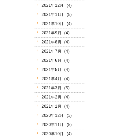
2021年12月 (4)
2021年11月 (5)
2021年10月 (4)
2021年9月 (4)
2021年8月 (4)
2021年7月 (4)
2021年6月 (4)
2021年5月 (4)
2021年4月 (4)
2021年3月 (5)
2021年2月 (4)
2021年1月 (4)
2020年12月 (3)
2020年11月 (5)
2020年10月 (4)