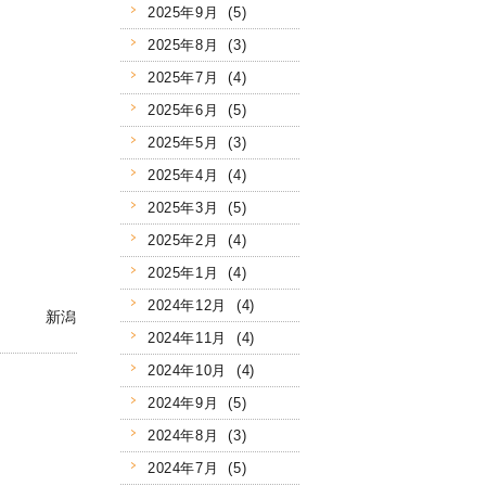
2025年9月 (5)
2025年8月 (3)
2025年7月 (4)
2025年6月 (5)
2025年5月 (3)
2025年4月 (4)
2025年3月 (5)
2025年2月 (4)
2025年1月 (4)
2024年12月 (4)
新潟
2024年11月 (4)
2024年10月 (4)
2024年9月 (5)
2024年8月 (3)
2024年7月 (5)