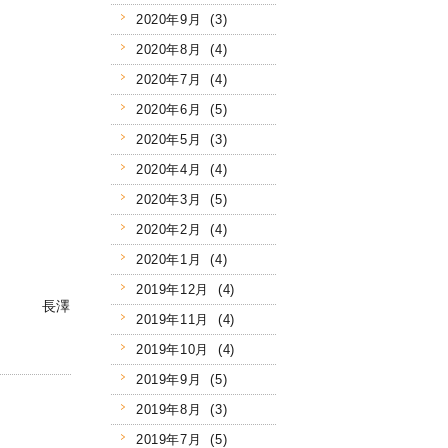
2020年9月 (3)
2020年8月 (4)
2020年7月 (4)
2020年6月 (5)
2020年5月 (3)
2020年4月 (4)
2020年3月 (5)
2020年2月 (4)
2020年1月 (4)
2019年12月 (4)
長澤
2019年11月 (4)
2019年10月 (4)
2019年9月 (5)
2019年8月 (3)
2019年7月 (5)