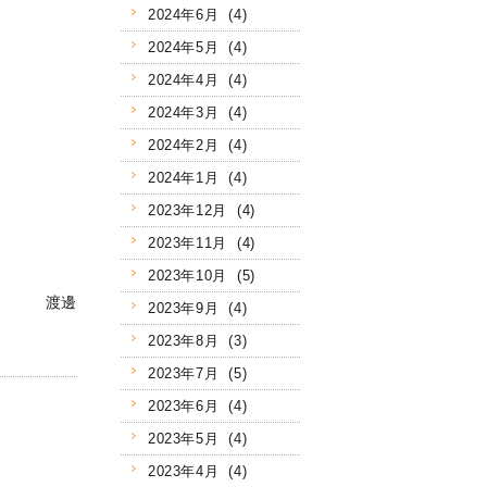
2024年6月 (4)
2024年5月 (4)
2024年4月 (4)
2024年3月 (4)
2024年2月 (4)
2024年1月 (4)
2023年12月 (4)
2023年11月 (4)
2023年10月 (5)
渡邊
2023年9月 (4)
2023年8月 (3)
2023年7月 (5)
2023年6月 (4)
2023年5月 (4)
2023年4月 (4)