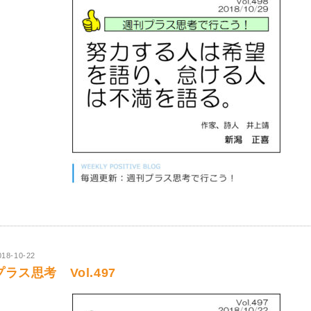
018-10-22
プラス思考 Vol.497