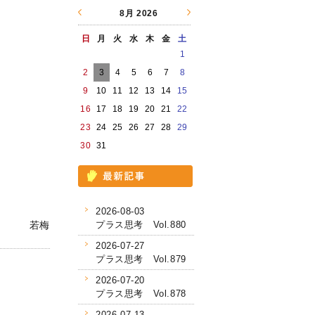
8月
2026
日
月
火
水
木
金
土
1
2
3
4
5
6
7
8
9
10
11
12
13
14
15
16
17
18
19
20
21
22
23
24
25
26
27
28
29
30
31
2026-08-03
若梅
プラス思考 Vol.880
2026-07-27
プラス思考 Vol.879
2026-07-20
プラス思考 Vol.878
2026-07-13