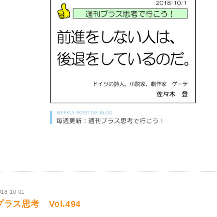
018-10-01
プラス思考 Vol.494