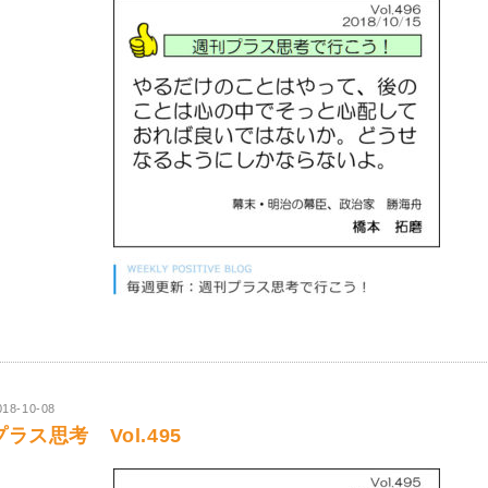
018-10-08
プラス思考 Vol.495