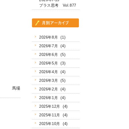
プラス思考 Vol.877
2026年8月 (1)
2026年7月 (4)
2026年6月 (5)
2026年5月 (3)
2026年4月 (4)
2026年3月 (5)
馬場
2026年2月 (4)
2026年1月 (4)
2025年12月 (4)
2025年11月 (4)
2025年10月 (4)