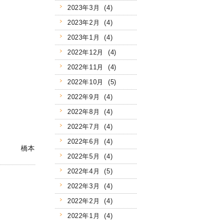
2023年3月 (4)
2023年2月 (4)
2023年1月 (4)
2022年12月 (4)
2022年11月 (4)
2022年10月 (5)
2022年9月 (4)
2022年8月 (4)
2022年7月 (4)
2022年6月 (4)
橋本
2022年5月 (4)
2022年4月 (5)
2022年3月 (4)
2022年2月 (4)
2022年1月 (4)