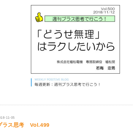
018-11-05
プラス思考 Vol.499