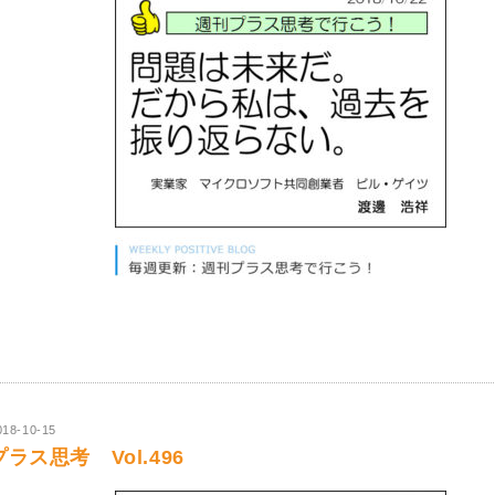
018-10-15
プラス思考 Vol.496