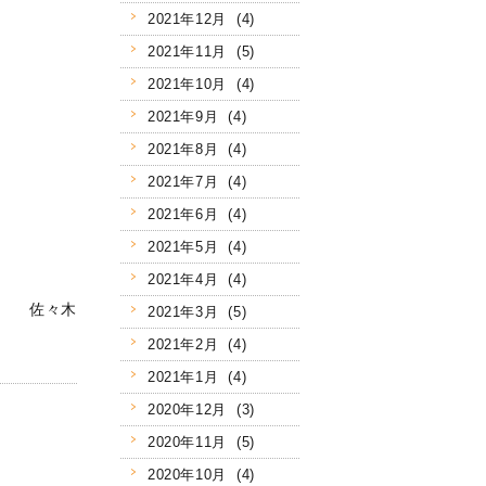
2021年12月 (4)
2021年11月 (5)
2021年10月 (4)
2021年9月 (4)
2021年8月 (4)
2021年7月 (4)
2021年6月 (4)
2021年5月 (4)
2021年4月 (4)
佐々木
2021年3月 (5)
2021年2月 (4)
2021年1月 (4)
2020年12月 (3)
2020年11月 (5)
2020年10月 (4)