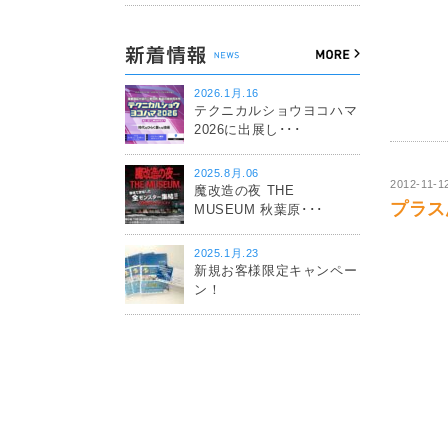
2026.1月.16
テクニカルショウヨコハマ
2026に出展し･･･
2025.8月.06
2012-11-1
魔改造の夜 THE
プラス思
MUSEUM 秋葉原･･･
2025.1月.23
新規お客様限定キャンペー
ン！