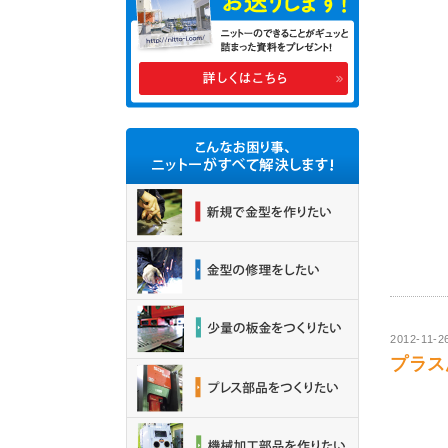
2012-11-2
プラス思