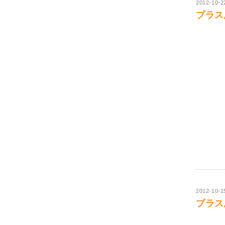
2012-10-2
プラス思
2012-10-1
プラス思