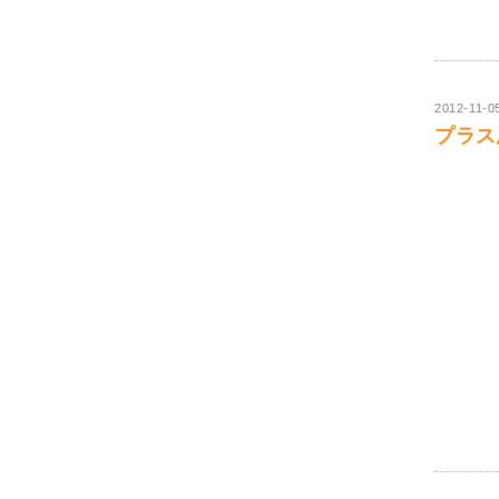
2012-11-0
プラス思