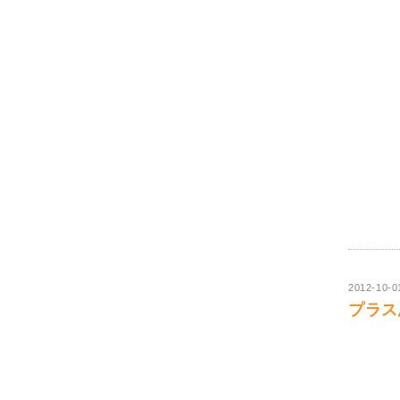
2012-10-0
プラス思